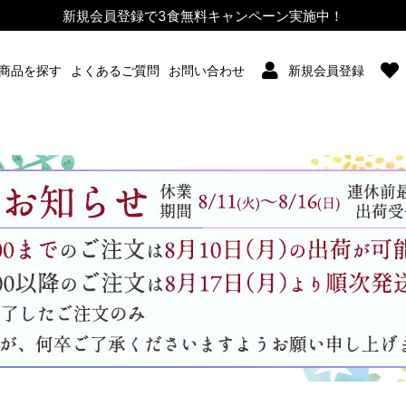
新規会員登録で3食無料キャンペーン実施中！
商品を探す
よくあるご質問
お問い合わせ
新規会員登録