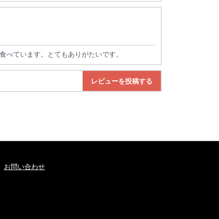
食べています。とてもありがたいです。
レビューを投稿する
お問い合わせ