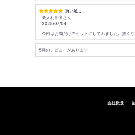
買い足し
楽天利用者さん
2025/07/04
今回はお肉だけのセットにしてみました。無くな
5
件のレビューがあります
会社概要