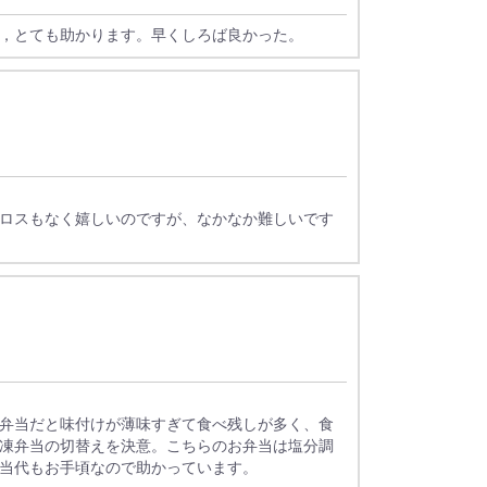
，とても助かります。早くしろば良かった。
ロスもなく嬉しいのですが、なかなか難しいです
弁当だと味付けが薄味すぎて食べ残しが多く、食
凍弁当の切替えを決意。こちらのお弁当は塩分調
当代もお手頃なので助かっています。