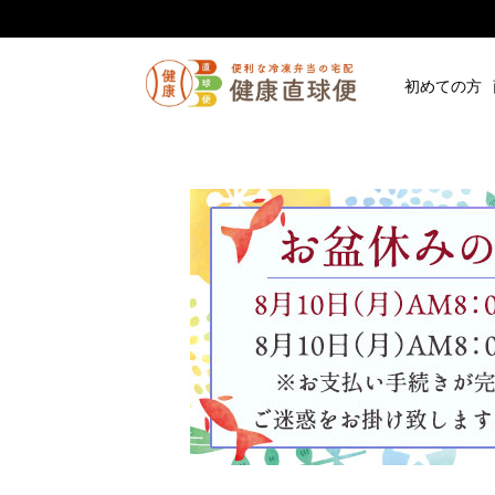
初めての方