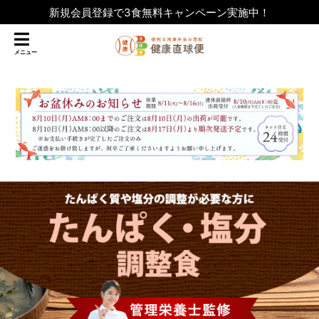
新規会員登録で3食無料キャンペーン実施中！
メニュー